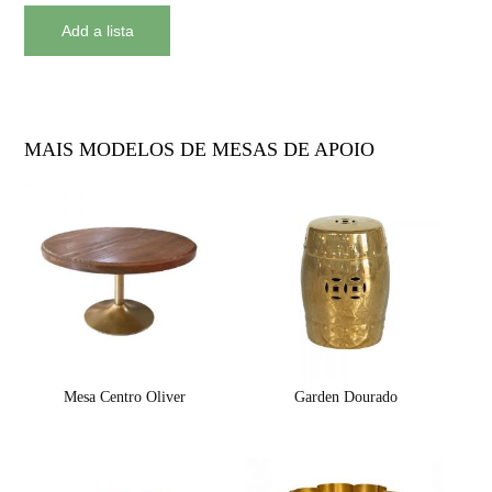
MAIS MODELOS DE MESAS DE APOIO
Mesa Centro Oliver
Garden Dourado