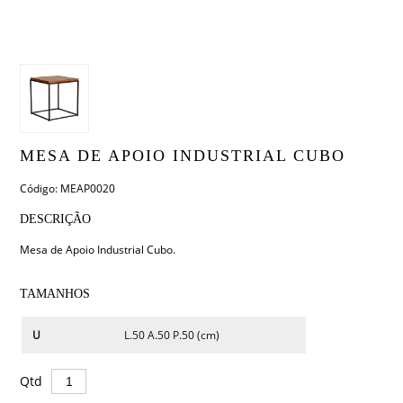
MESA DE APOIO INDUSTRIAL CUBO
Código: MEAP0020
DESCRIÇÃO
Mesa de Apoio Industrial Cubo.
TAMANHOS
U
L.50 A.50 P.50 (cm)
Qtd