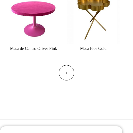
Mesa de Centro Oliver Pink
Mesa Flor Gold
+