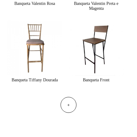
Banqueta Valentin Rosa
Banqueta Valentin Preta e
Magenta
Banqueta Tiffany Dourada
Banqueta Front
+