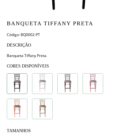
BANQUETA TIFFANY PRETA
Código: BQ0002-PT
DESCRIÇÃO
Banqueta Tiffany Preta.
CORES DISPONÍVEIS
TAMANHOS