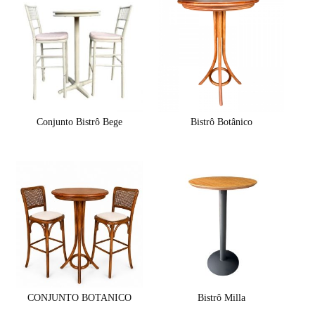
Conjunto Bistrô Bege
Bistrô Botânico
CONJUNTO BOTANICO
Bistrô Milla