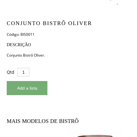
CONJUNTO BISTRÔ OLIVER
Código: BIS0011
DESCRIÇÃO
Conjunto Bistrô Oliver.
Qtd
MAIS MODELOS DE BISTRÔ